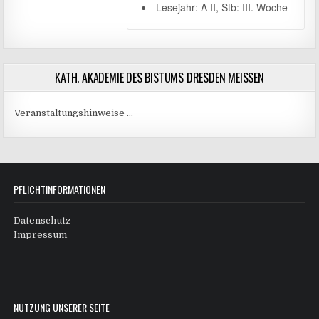
Lesejahr: A II, Stb: III. Woche
KATH. AKADEMIE DES BISTUMS DRESDEN MEISSEN
Veranstaltungshinweise …
PFLICHTINFORMATIONEN
Datenschutz
Impressum
NUTZUNG UNSERER SEITE