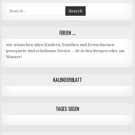
Search
for:
FERIEN ….
wir wünschen allen Kindern, Familien und Erwachsenen
gesegnete und erholsame Ferien … ob in den Bergen oder am
Wasser!
KALENDERBLATT
TAGES SEGEN