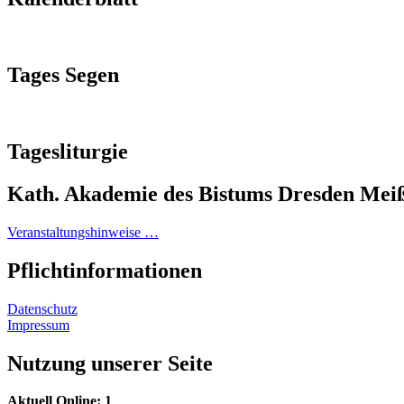
Tages Segen
Tagesliturgie
Kath. Akademie des Bistums Dresden Mei
Veranstaltungshinweise …
Pflichtinformationen
Datenschutz
Impressum
Nutzung unserer Seite
Aktuell Online: 1