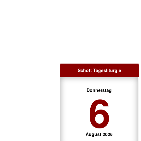
Schott Tagesliturgie
6
Donnerstag
August 2026