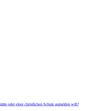
ätte oder einer christlichen Schule anmelden will?