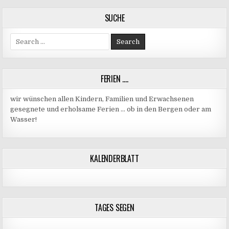
SUCHE
Search
for:
FERIEN ….
wir wünschen allen Kindern, Familien und Erwachsenen
gesegnete und erholsame Ferien … ob in den Bergen oder am
Wasser!
KALENDERBLATT
TAGES SEGEN