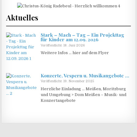
Aktuelles
Stark – Mach – Tag – Ein Projekttag
für Kinder am 12.09. 2026
Veröffentlicht: 18. Juni 2026
Weitere Infos … hier auf dem Flyer
Konzerte, Vespern u. Musikangebote …
Veröffentlicht: 19. November 2025
Herzliche Einladung … Meißen, Moritzburg
und Umgebung > Dom Meißen – Musik- und
Konzertangebote