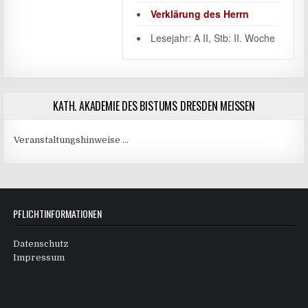
Verklärung des Herrn
Lesejahr: A II, Stb: II. Woche
KATH. AKADEMIE DES BISTUMS DRESDEN MEISSEN
Veranstaltungshinweise …
PFLICHTINFORMATIONEN
Datenschutz
Impressum