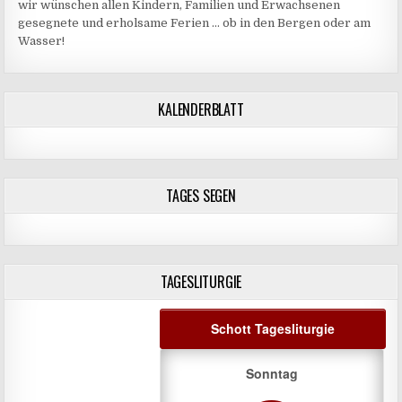
wir wünschen allen Kindern, Familien und Erwachsenen
gesegnete und erholsame Ferien … ob in den Bergen oder am
Wasser!
KALENDERBLATT
TAGES SEGEN
TAGESLITURGIE
Schott Tagesliturgie
Sonntag