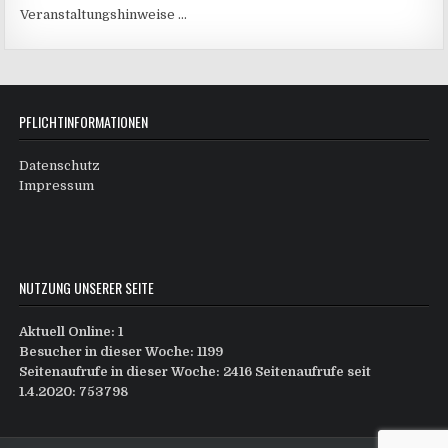
Veranstaltungshinweise …
PFLICHTINFORMATIONEN
Datenschutz
Impressum
NUTZUNG UNSERER SEITE
Aktuell Online: 1
Besucher in dieser Woche: 1199
Seitenaufrufe in dieser Woche: 2416
Seitenaufrufe seit
1.4.2020: 753798