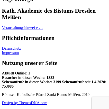
Kath. Akademie des Bistums Dresden
Meißen
Veranstaltungshinweise …
Pflichtinformationen
Datenschutz
Impressum
Nutzung unserer Seite
Aktuell Online: 1
Besucher in dieser Woche: 1333
Seitenaufrufe in dieser Woche: 3199
Seitenaufrufe seit 1.4.2020:
753086
Römisch-Katholische Pfarrei Sankt Benno Meißen, 2019
Design by ThemesDNA.com