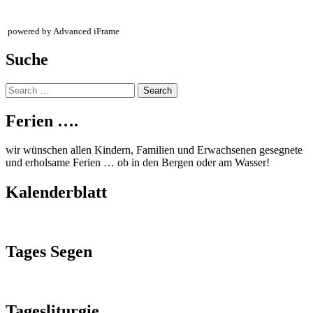
powered by Advanced iFrame
Suche
Search
for:
Ferien ….
wir wünschen allen Kindern, Familien und Erwachsenen gesegnete
und erholsame Ferien … ob in den Bergen oder am Wasser!
Kalenderblatt
Tages Segen
Tagesliturgie