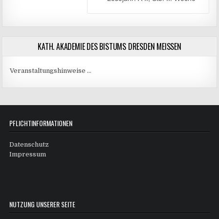
KATH. AKADEMIE DES BISTUMS DRESDEN MEISSEN
Veranstaltungshinweise …
PFLICHTINFORMATIONEN
Datenschutz
Impressum
NUTZUNG UNSERER SEITE