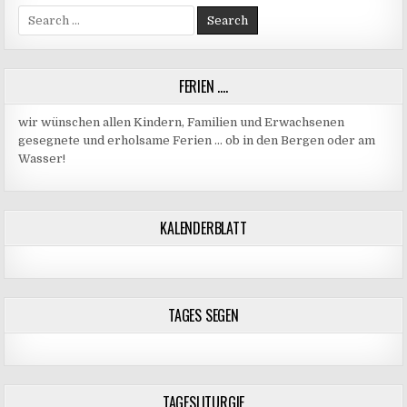
Search
for:
FERIEN ….
wir wünschen allen Kindern, Familien und Erwachsenen
gesegnete und erholsame Ferien … ob in den Bergen oder am
Wasser!
KALENDERBLATT
TAGES SEGEN
TAGESLITURGIE