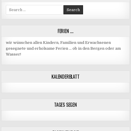
Search
for:
FERIEN ….
wir wünschen allen Kindern, Familien und Erwachsenen
gesegnete und erholsame Ferien … ob in den Bergen oder am
Wasser!
KALENDERBLATT
TAGES SEGEN