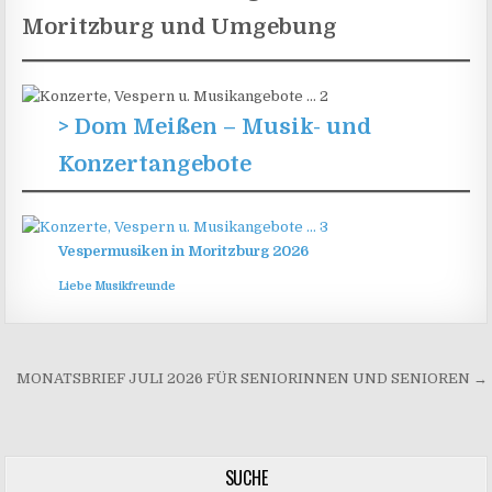
Moritzburg und Umgebung
> Dom Meißen – Musik- und
Konzertangebote
Vespermusiken in Moritzburg 2026
Liebe Musikfreunde
Beitragsnavigation
MONATSBRIEF JULI 2026 FÜR SENIORINNEN UND SENIOREN →
SUCHE