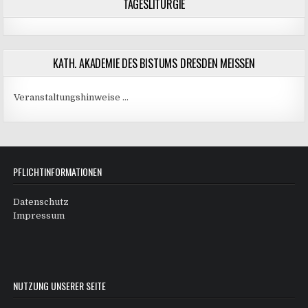
TAGESLITURGIE
KATH. AKADEMIE DES BISTUMS DRESDEN MEISSEN
Veranstaltungshinweise …
PFLICHTINFORMATIONEN
Datenschutz
Impressum
NUTZUNG UNSERER SEITE